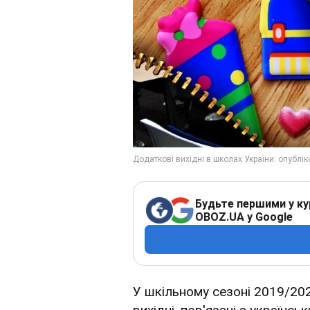
Будьте першими у ку
OBOZ.UA у Google
У шкільному сезоні 2019/202