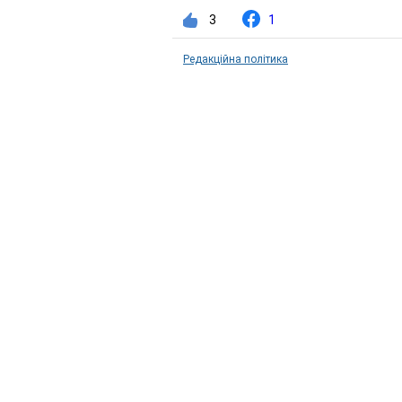
3
1
Редакційна політика