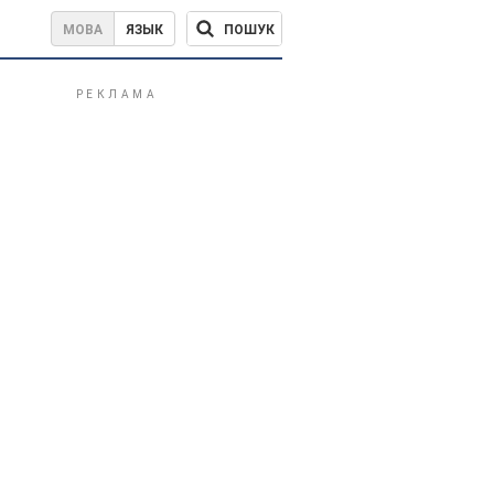
ПОШУК
МОВА
ЯЗЫК