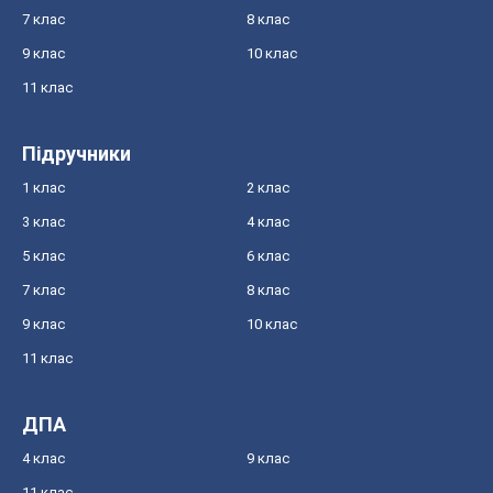
7 клас
8 клас
9 клас
10 клас
11 клас
Підручники
1 клас
2 клас
3 клас
4 клас
5 клас
6 клас
7 клас
8 клас
9 клас
10 клас
11 клас
ДПА
4 клас
9 клас
11 клас