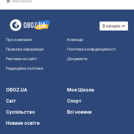
Моя Школа
В начало
Про компанію
Команда
Правова інформація
Політика конфіденційності
Реклама на сайті
Документи
Редакційна політика
OBOZ.UA
Моя Школа
Світ
Спорт
Суспільство
Всі новини
Новини освіти