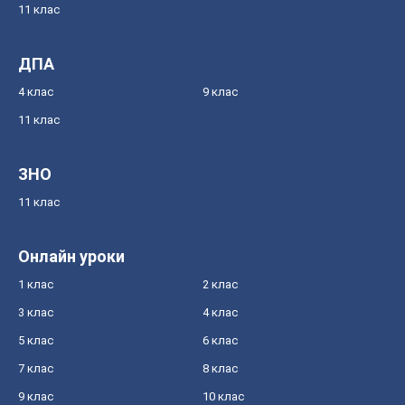
11 клас
ДПА
4 клас
9 клас
11 клас
ЗНО
11 клас
Онлайн уроки
1 клас
2 клас
3 клас
4 клас
5 клас
6 клас
7 клас
8 клас
9 клас
10 клас