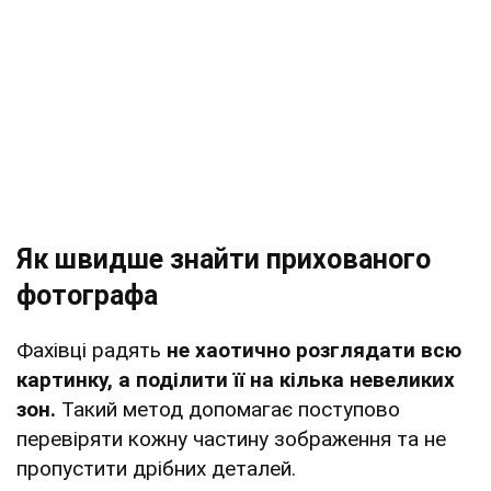
Як швидше знайти прихованого
фотографа
Фахівці радять
не хаотично розглядати всю
картинку, а поділити її на кілька невеликих
зон.
Такий метод допомагає поступово
перевіряти кожну частину зображення та не
пропустити дрібних деталей.