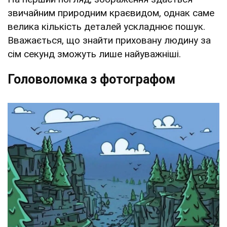
звичайним природним краєвидом, однак саме
велика кількість деталей ускладнює пошук.
Вважається, що знайти приховану людину за
сім секунд зможуть лише найуважніші.
Головоломка з фотографом