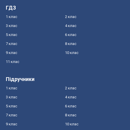
ГДЗ
1 клас
2 клас
3 клас
4 клас
5 клас
6 клас
7 клас
8 клас
9 клас
10 клас
11 клас
Підручники
1 клас
2 клас
3 клас
4 клас
5 клас
6 клас
7 клас
8 клас
9 клас
10 клас