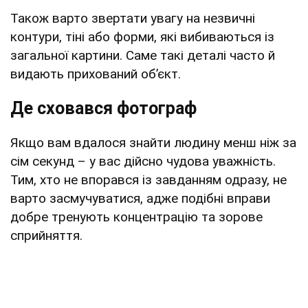
Також варто звертати увагу на незвичні
контури, тіні або форми, які вибиваються із
загальної картини. Саме такі деталі часто й
видають прихований об’єкт.
Де сховався фотограф
Якщо вам вдалося знайти людину менш ніж за
сім секунд – у вас дійсно чудова уважність.
Тим, хто не впорався із завданням одразу, не
варто засмучуватися, адже подібні вправи
добре тренують концентрацію та зорове
сприйняття.