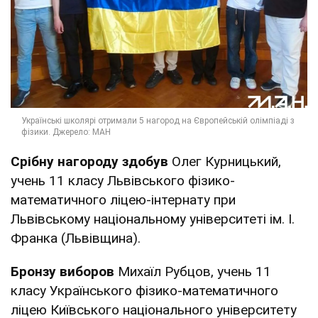
Срібну
нагороду здобув
Олег Курницький,
учень 11 класу Львівського фізико-
математичного ліцею-інтернату при
Львівському національному університеті ім. І.
Франка (Львівщина).
Бронзу виборов
Михаїл Рубцов, учень 11
класу Українського фізико-математичного
ліцею Київського національного університету