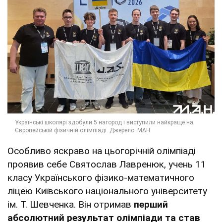
Особливо яскраво на цьогорічній олімпіаді
проявив себе Святослав Лавренюк, учень 11
класу Українського фізико-математичного
ліцею Київського національного університету
ім. Т. Шевченка. Він отримав
перший
абсолютний результат олімпіади та став