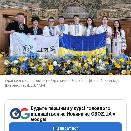
Будьте першими у курсі головного —
підпишіться на Новини на OBOZ.UA у
Google
Підписатися