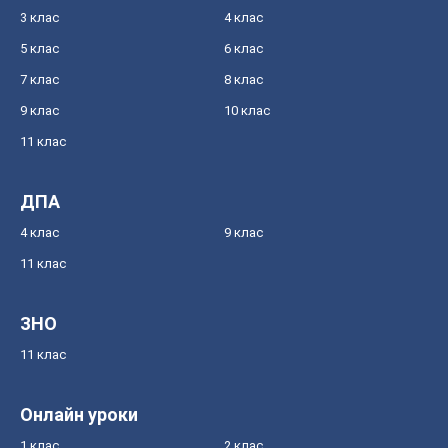
3 клас
4 клас
5 клас
6 клас
7 клас
8 клас
9 клас
10 клас
11 клас
ДПА
4 клас
9 клас
11 клас
ЗНО
11 клас
Онлайн уроки
1 клас
2 клас