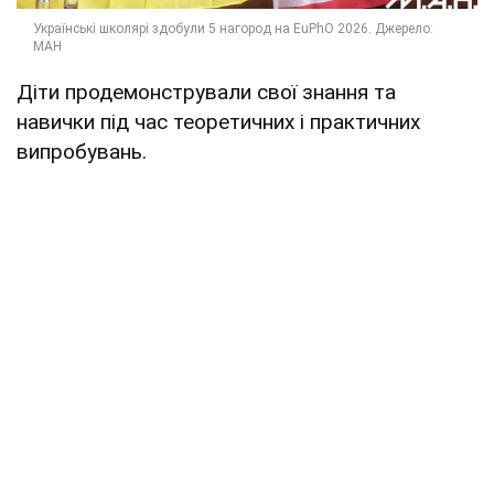
Діти продемонстрували свої знання та
навички під час теоретичних і практичних
випробувань.