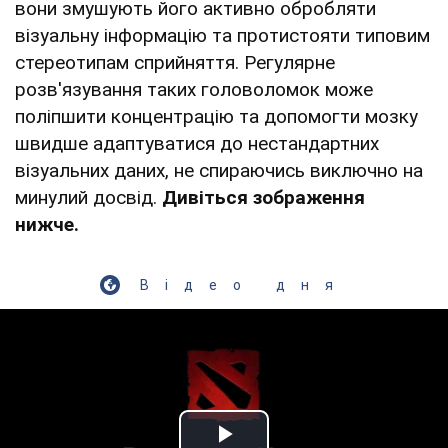
вони змушують його активно обробляти
візуальну інформацію та протистояти типовим
стереотипам сприйняття. Регулярне
розв'язування таких головоломок може
поліпшити концентрацію та допомогти мозку
швидше адаптуватися до нестандартних
візуальних даних, не спираючись виключно на
минулий досвід.
Дивіться зображення
нижче.
Відео дня