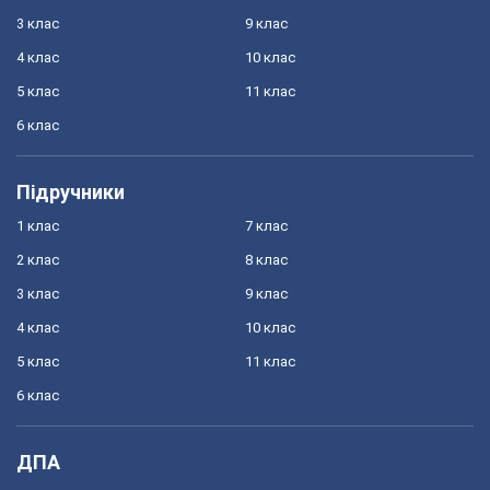
3 клас
9 клас
4 клас
10 клас
5 клас
11 клас
6 клас
Підручники
1 клас
7 клас
2 клас
8 клас
3 клас
9 клас
4 клас
10 клас
5 клас
11 клас
6 клас
ДПА