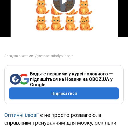
Play Video
Будьте першими у курсі головного —
підпишіться на Новини на OBOZ.UA у
Google
Підписатися
Оптичні ілюзії
є не просто розвагою, а
справжнім тренуванням для мозку, оскільки