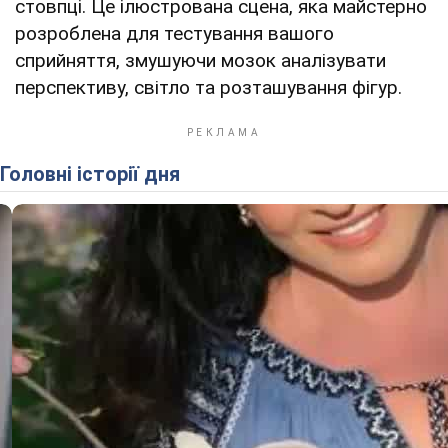
стовпці. Це ілюстрована сцена, яка майстерно
розроблена для тестування вашого
сприйняття, змушуючи мозок аналізувати
перспективу, світло та розташування фігур.
Головні історії дня