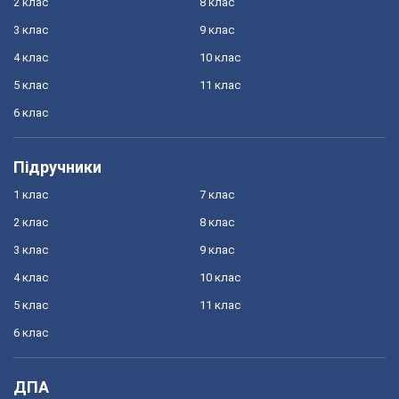
2 клас
8 клас
3 клас
9 клас
4 клас
10 клас
5 клас
11 клас
6 клас
Підручники
1 клас
7 клас
2 клас
8 клас
3 клас
9 клас
4 клас
10 клас
5 клас
11 клас
6 клас
ДПА