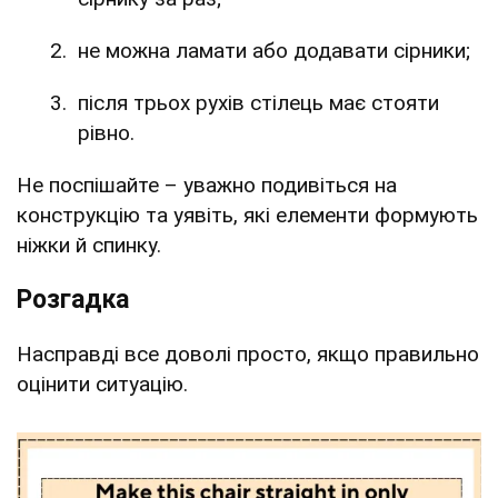
не можна ламати або додавати сірники;
після трьох рухів стілець має стояти
рівно.
Не поспішайте – уважно подивіться на
конструкцію та уявіть, які елементи формують
ніжки й спинку.
Розгадка
Насправді все доволі просто, якщо правильно
оцінити ситуацію.