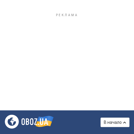
В начало