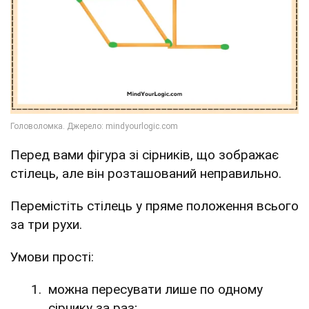
Перед вами фігура зі сірників, що зображає
стілець, але він розташований неправильно.
Перемістіть стілець у пряме положення всього
за три рухи.
Умови прості:
можна пересувати лише по одному
сірнику за раз;