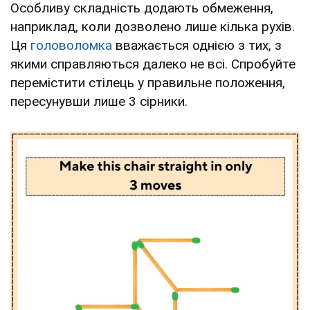
Особливу складність додають обмеження,
наприклад, коли дозволено лише кілька рухів.
Ця
головоломка
вважається однією з тих, з
якими справляються далеко не всі. Спробуйте
перемістити стілець у правильне положення,
пересунувши лише 3 сірники.