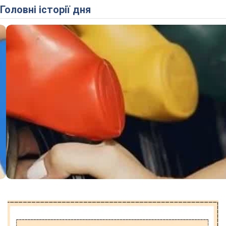
Головні історії дня