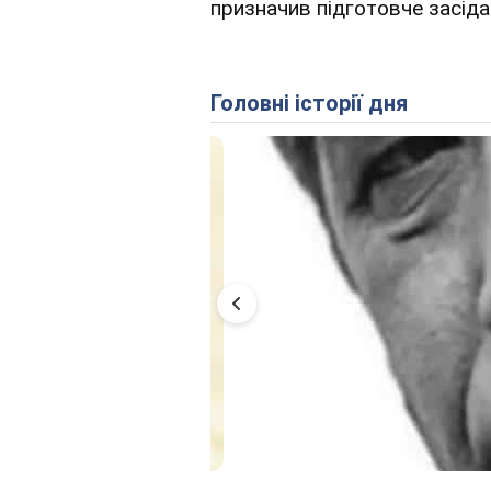
призначив підготовче засіда
Головні історії дня