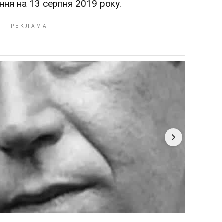
ння на 13 серпня 2019 року.