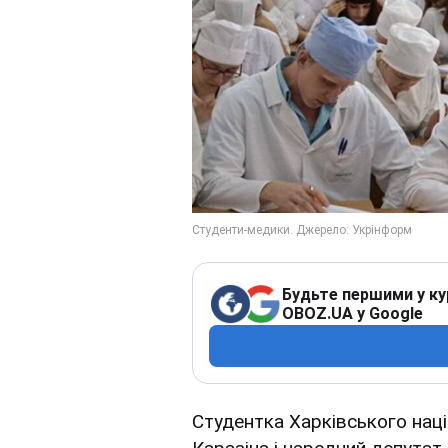
Будьте першими у ку
OBOZ.UA у Google
Студентка Харківського націо