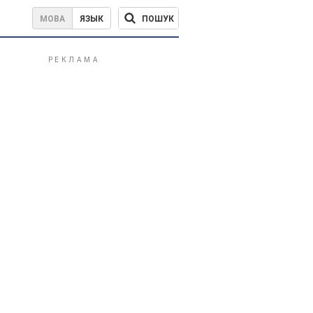
ПОШУК
МОВА
ЯЗЫК