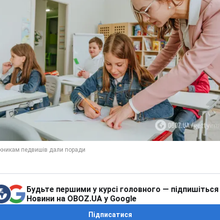
Будьте першими у курсі головного — підпишіться
Новини на OBOZ.UA у Google
Підписатися