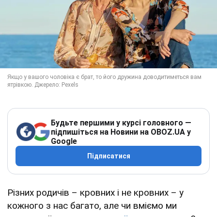
Будьте першими у курсі головного —
підпишіться на Новини на OBOZ.UA у
Google
Підписатися
Різних родичів – кровних і не кровних – у
кожного з нас багато, але чи вміємо ми