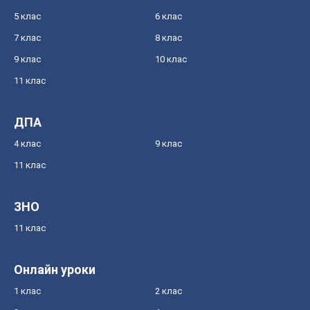
5 клас
6 клас
7 клас
8 клас
9 клас
10 клас
11 клас
ДПА
4 клас
9 клас
11 клас
ЗНО
11 клас
Онлайн уроки
1 клас
2 клас