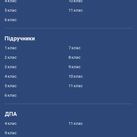
4 клас
10 клас
5 клас
11 клас
6 клас
Підручники
1 клас
7 клас
2 клас
8 клас
3 клас
9 клас
4 клас
10 клас
5 клас
11 клас
6 клас
ДПА
4 клас
11 клас
9 клас