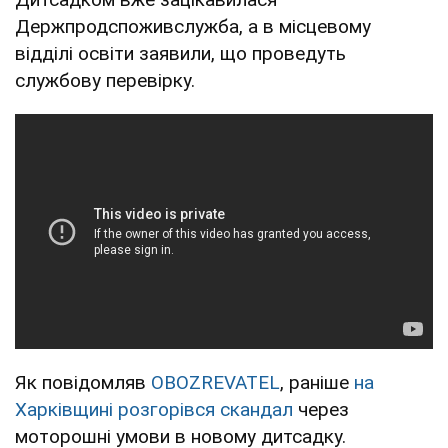
Держпродспоживслужба, а в місцевому
відділі освіти заявили, що проведуть
службову перевірку.
Як повідомляв
OBOZREVATEL
, раніше
на
Харківщині розгорівся скандал
через
моторошні умови в новому дитсадку.