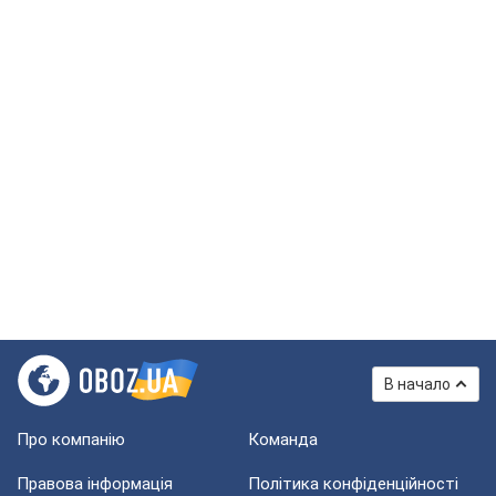
В начало
Про компанію
Команда
Правова інформація
Політика конфіденційності