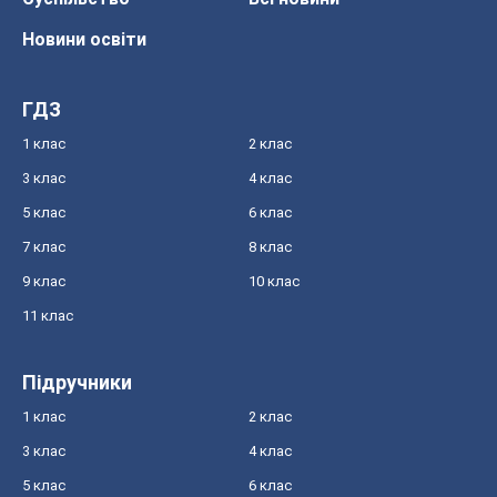
Новини освіти
ГДЗ
1 клас
2 клас
3 клас
4 клас
5 клас
6 клас
7 клас
8 клас
9 клас
10 клас
11 клас
Підручники
1 клас
2 клас
3 клас
4 клас
5 клас
6 клас