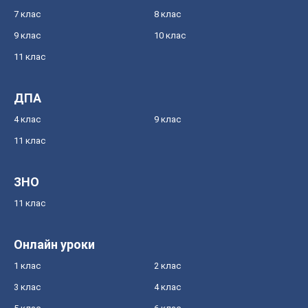
7 клас
8 клас
9 клас
10 клас
11 клас
ДПА
4 клас
9 клас
11 клас
ЗНО
11 клас
Онлайн уроки
1 клас
2 клас
3 клас
4 клас