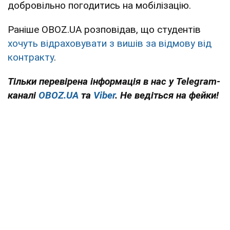
добровільно погодитись на мобілізацію.
Раніше OBOZ.UA розповідав, що студентів
хочуть відраховувати з вишів за відмову від
контракту
.
Тільки
перевірена інформація в нас у Telegram-
каналі
OBOZ.UA
та
Viber
. Не ведіться на фейки!