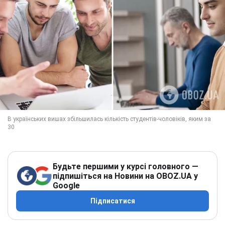
Будьте першими у курсі головного —
підпишіться на Новини на OBOZ.UA у
Google
Підписатися