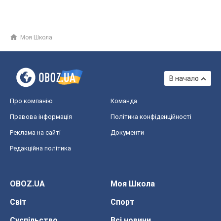
Моя Школа
В начало
Про компанію
Команда
Правова інформація
Політика конфіденційності
Реклама на сайті
Документи
Редакційна політика
OBOZ.UA
Моя Школа
Світ
Спорт
Суспільство
Всі новини