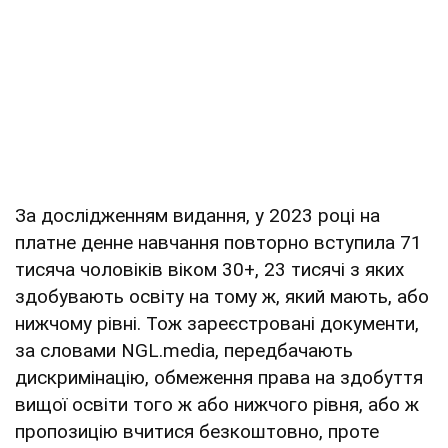
За дослідженням видання, у 2023 році на
платне денне навчання повторно вступила 71
тисяча чоловіків віком 30+, 23 тисячі з яких
здобувають освіту на тому ж, який мають, або
нижчому рівні. Тож зареєстровані документи,
за словами NGL.media, передбачають
дискримінацію, обмеження права на здобуття
вищої освіти того ж або нижчого рівня, або ж
пропозицію вчитися безкоштовно, проте