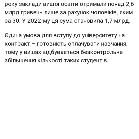
року заклади вищої освіти отримали понад 2,6
млрд гривень лише за рахунок чоловіків, яким
за 30. У 2022-му ця сума становила 1,7 млрд.
Єдина умова для вступу до університету на
контракт – готовність оплачувати навчання,
тому у вишах відбувається безконтрольне
збільшення кількості таких студентів.