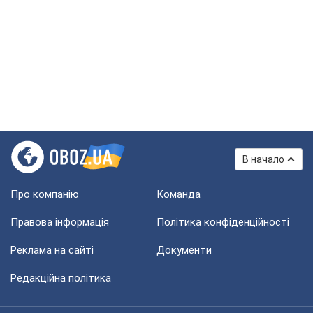
В начало
Про компанію
Команда
Правова інформація
Політика конфіденційності
Реклама на сайті
Документи
Редакційна політика