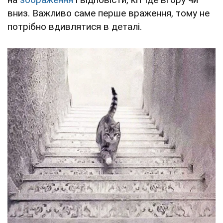
вниз. Важливо саме перше враження, тому не
потрібно вдивлятися в деталі.