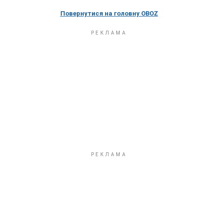
Повернутися на головну OBOZ