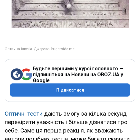
Будьте першими у курсі головного —
підпишіться на Новини на OBOZ.UA у
Google
Підписатися
Оптичні тести
дають змогу за кілька секунд
перевірити уважність і більше дізнатися про
себе. Саме ця перша реакція, як вважають
автори подібних тестів, може багато сказати