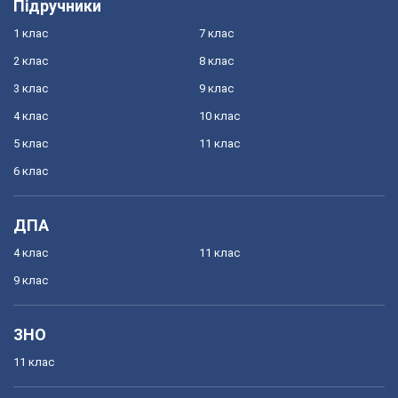
Підручники
1 клас
7 клас
2 клас
8 клас
3 клас
9 клас
4 клас
10 клас
5 клас
11 клас
6 клас
ДПА
4 клас
11 клас
9 клас
ЗНО
11 клас