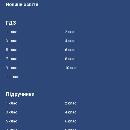
Новини освіти
ГДЗ
1 клас
2 клас
3 клас
4 клас
5 клас
6 клас
7 клас
8 клас
9 клас
10 клас
11 клас
Підручники
1 клас
2 клас
3 клас
4 клас
5 клас
6 клас