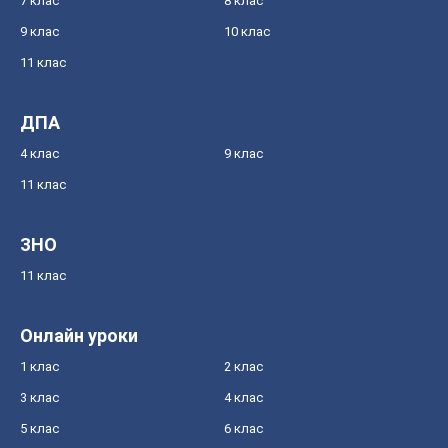
7 клас
8 клас
9 клас
10 клас
11 клас
ДПА
4 клас
9 клас
11 клас
ЗНО
11 клас
Онлайн уроки
1 клас
2 клас
3 клас
4 клас
5 клас
6 клас