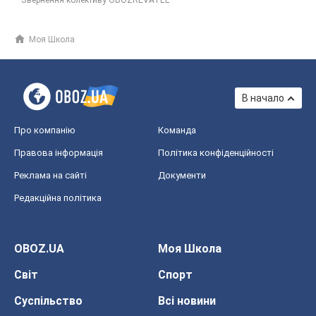
Моя Школа
В начало
Про компанію
Команда
Правова інформація
Політика конфіденційності
Реклама на сайті
Документи
Редакційна політика
OBOZ.UA
Моя Школа
Світ
Спорт
Суспільство
Всі новини