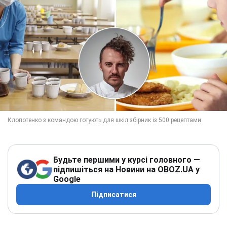
Будьте першими у курсі головного —
підпишіться на Новини на OBOZ.UA у
Google
Підписатися