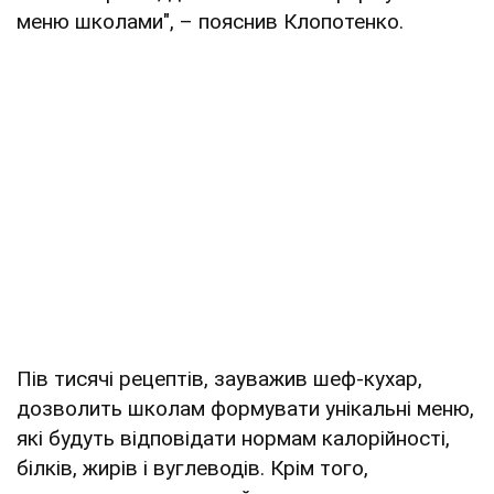
меню школами", – пояснив Клопотенко.
Пів тисячі рецептів, зауважив шеф-кухар,
дозволить школам формувати унікальні меню,
які будуть відповідати нормам калорійності,
білків, жирів і вуглеводів. Крім того,