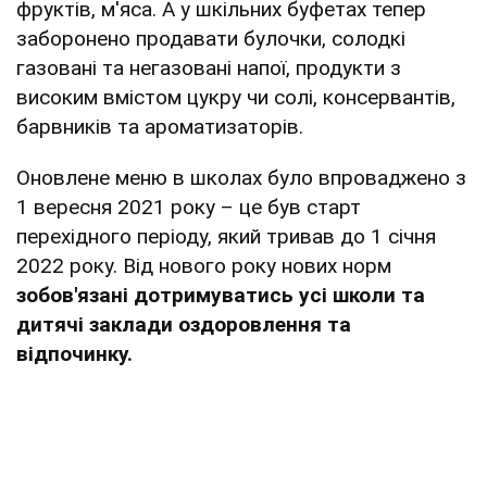
фруктів, м'яса. А у шкільних буфетах тепер
заборонено продавати булочки, солодкі
газовані та негазовані напої, продукти з
високим вмістом цукру чи солі, консервантів,
барвників та ароматизаторів.
Оновлене меню в школах було впроваджено з
1 вересня 2021 року – це був старт
перехідного періоду, який тривав до 1 січня
2022 року. Від нового року нових норм
зобов'язані дотримуватись усі школи та
дитячі заклади оздоровлення та
відпочинку.