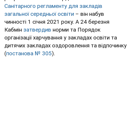
Санітарного регламенту для закладів
загальної середньої освіти
– він набув
чинності 1 січня 2021 року. А 24 березня
Кабмін
затвердив
норми та Порядок
організації харчування у закладах освіти та
дитячих закладах оздоровлення та відпочинку
(
постанова № 305
).