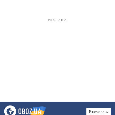
В начало