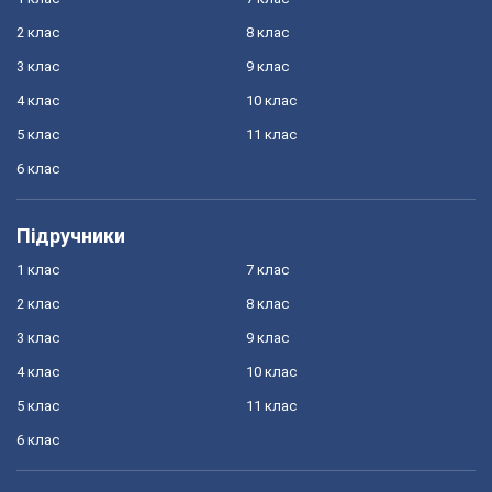
2 клас
8 клас
3 клас
9 клас
4 клас
10 клас
5 клас
11 клас
6 клас
Підручники
1 клас
7 клас
2 клас
8 клас
3 клас
9 клас
4 клас
10 клас
5 клас
11 клас
6 клас