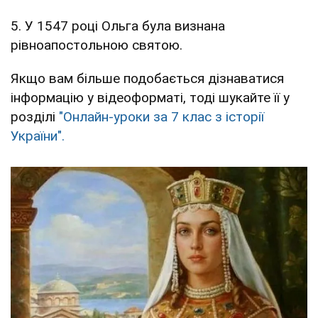
5. У 1547 році Ольга була визнана
рівноапостольною святою.
Якщо вам більше подобається дізнаватися
інформацію у відеоформаті, тоді шукайте її у
розділі
"Онлайн-уроки за 7 клас з історії
України".