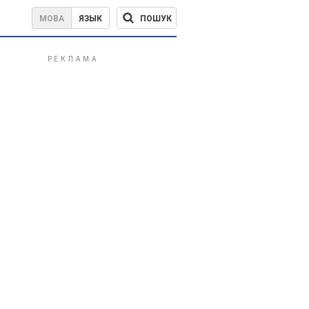
ПОШУК
МОВА
ЯЗЫК