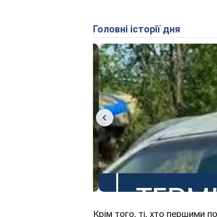
Головні історії дня
Крім того, ті, хто першими 