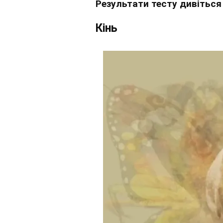
Результати тесту дивіться 
Кінь