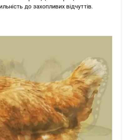
ильність до захопливих відчуттів.