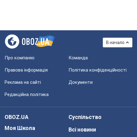
В начало
Про компанію
Команда
Правова інформація
Політика конфіденційності
Реклама на сайті
Документи
Редакційна політика
OBOZ.UA
Суспільство
Моя Школа
Всі новини