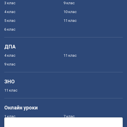
3 клас
9 клас
4 клас
10 клас
5 клас
11 клас
6 клас
ДПА
4 клас
11 клас
9 клас
ЗНО
11 клас
Онлайн уроки
1 клас
7 клас
2 клас
8 клас