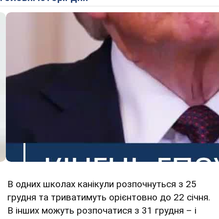
В одних школах канікули розпочнуться з 25
грудня та триватимуть орієнтовно до 22 січня.
В інших можуть розпочатися з 31 грудня – і