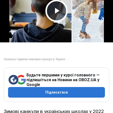
Play Video
Будьте першими у курсі головного —
підпишіться на Новини на OBOZ.UA у
Google
Підписатися
Зимові канікули в українських школах у 2022