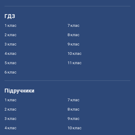
ГДЗ
1 клас
7 клас
2 клас
8 клас
3 клас
9 клас
4 клас
10 клас
5 клас
11 клас
6 клас
Підручники
1 клас
7 клас
2 клас
8 клас
3 клас
9 клас
4 клас
10 клас