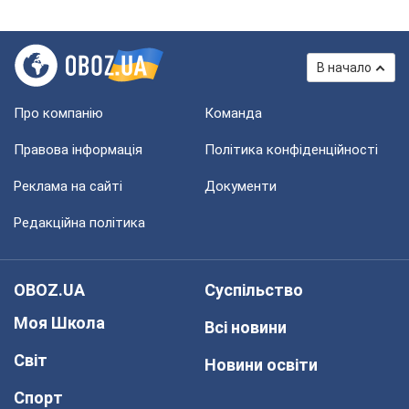
В начало
Про компанію
Команда
Правова інформація
Політика конфіденційності
Реклама на сайті
Документи
Редакційна політика
OBOZ.UA
Суспільство
Моя Школа
Всі новини
Світ
Новини освіти
Спорт