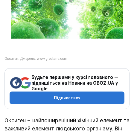
Будьте першими у курсі головного —
підпишіться на Новини на OBOZ.UA у
Google
Підписатися
Оксиген – найпоширеніший хімічний елемент та
важливий елемент людського організму. Він