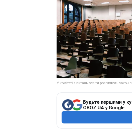
Будьте першими у ку
OBOZ.UA у Google