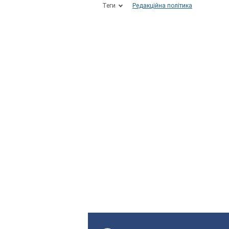
Теги
Редакційна політика