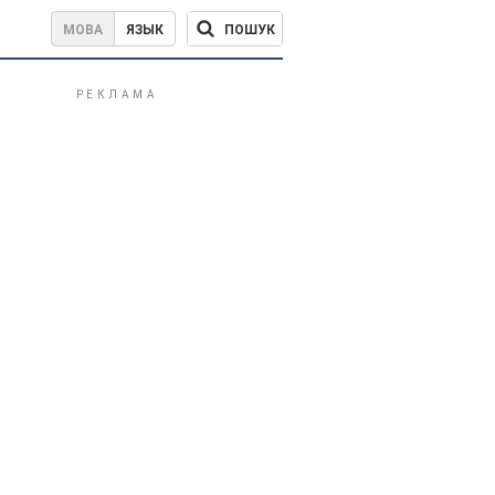
ПОШУК
МОВА
ЯЗЫК