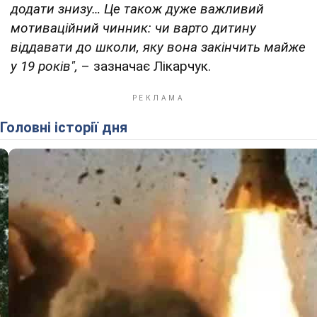
додати знизу… Це також дуже важливий
мотиваційний чинник: чи варто дитину
віддавати до школи, яку вона закінчить майже
у 19 років",
– зазначає Лікарчук.
Головні історії дня