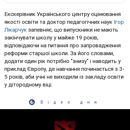
Екскерівник Українського центру оцінювання
якості освіти та доктор педагогічних наук
Ігор
Лікарчук
запевняє, що випускники не мають
закінчувати школу у майже 19 років,
відповідаючи на питання про запровадження
реформи старшої школи. За його словами,
додати один рік потрібно "знизу" і наводить у
приклад Європу, де навчання починається з 3-
5 років, аби учні не виходили із закладу освіти
у дітородному віці.
Відео дня