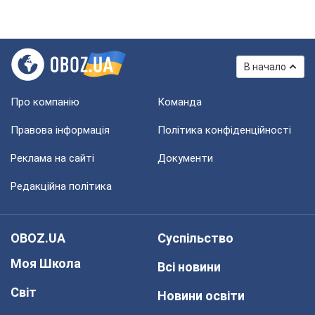
В начало
Про компанію
Команда
Правова інформація
Політика конфіденційності
Реклама на сайті
Документи
Редакційна політика
OBOZ.UA
Суспільство
Моя Школа
Всі новини
Світ
Новини освіти