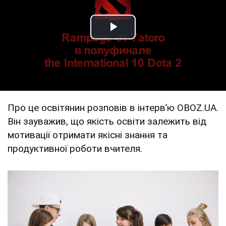
Play Video
Про це освітянин розповів в інтервʼю OBOZ.UA.
Він зауважив, що якість освіти залежить від
мотивації отримати якісні знання та
продуктивної роботи вчителя.