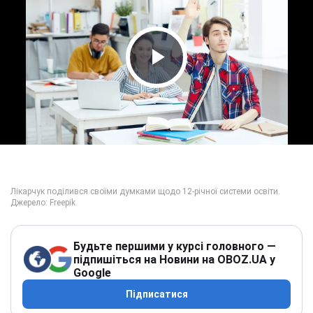
Play Video
Будьте першими у курсі головного —
підпишіться на Новини на OBOZ.UA у
Google
Підписатися