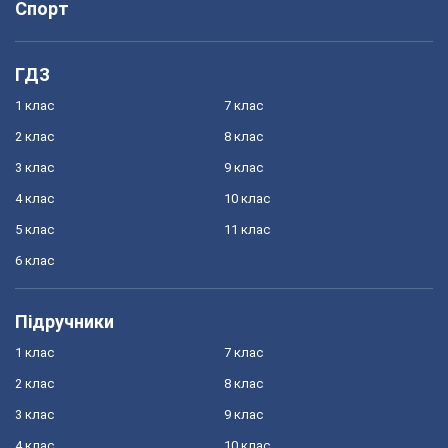
Спорт
ГДЗ
1 клас
7 клас
2 клас
8 клас
3 клас
9 клас
4 клас
10 клас
5 клас
11 клас
6 клас
Підручники
1 клас
7 клас
2 клас
8 клас
3 клас
9 клас
4 клас
10 клас