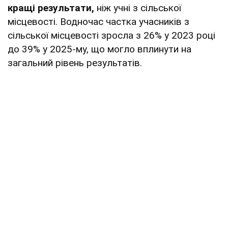
кращі результати,
ніж учні з сільської
місцевості. Водночас частка учасників з
сільської місцевості зросла з 26% у 2023 році
до 39% у 2025-му, що могло вплинути на
загальний рівень результатів.