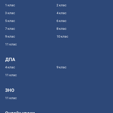
1 клас
2 клас
3 клас
4 клас
5 клас
6 клас
7 клас
8 клас
9 клас
10 клас
11 клас
ДПА
4 клас
9 клас
11 клас
ЗНО
11 клас