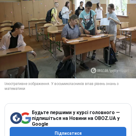
Будьте першими у курсі головного —
підпишіться на Новини на OBOZ.UA у
Google
Підписатися