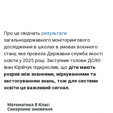
Про це свідчать
результати
загальнодержавного моніторингового
дослідження в школах в умовах воєнного
стану, яке провела Державна служба якості
освіти у 2025 році. Заступник голови ДСЯО
Іван Юрійчук підкреслив, що
діти мають
розрив між знаннями, міркуваннями та
застосуванням знань, тож для системи
освіти це важливий сигнал.