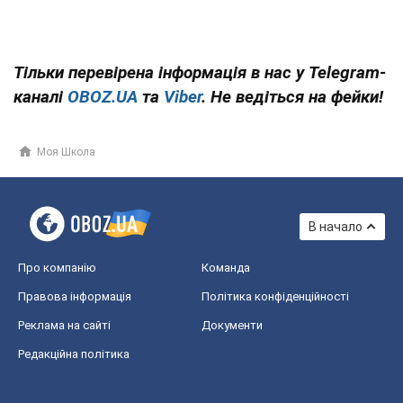
Тільки перевірена інформація в нас у Telegram-
каналі
OBOZ.UA
та
Viber
. Не ведіться на фейки!
Моя Школа
В начало
Про компанію
Команда
Правова інформація
Політика конфіденційності
Реклама на сайті
Документи
Редакційна політика