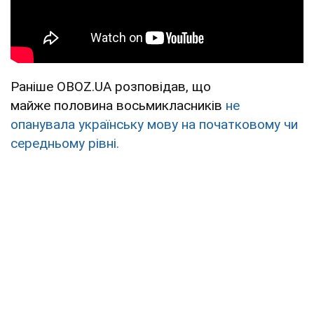
Раніше OBOZ.UA розповідав, що
майже половина восьмикласників
не
опанувала українську мову на початковому чи
середньому рівні.