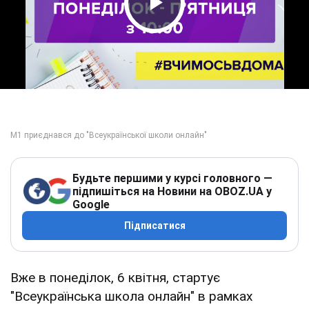
Play Video
Будьте першими у курсі головного —
підпишіться на Новини на OBOZ.UA у
Google
Підписатися
Вже в понеділок, 6 квітня, стартує
"Всеукраїнська школа онлайн" в рамках