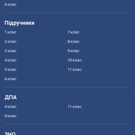
6 клас
Підручники
1 клас
7 клас
2 клас
8 клас
3 клас
9 клас
4 клас
10 клас
5 клас
11 клас
6 клас
ДПА
4 клас
11 клас
9 клас
ЗНО