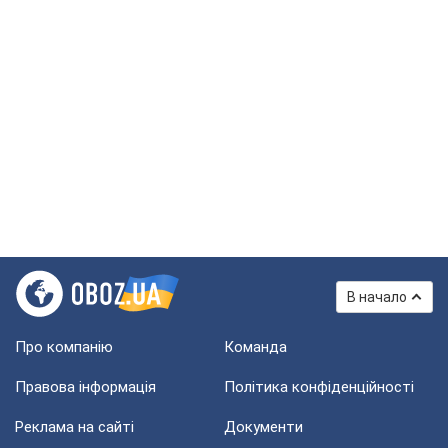
В начало
Про компанію
Команда
Правова інформація
Політика конфіденційності
Реклама на сайті
Документи