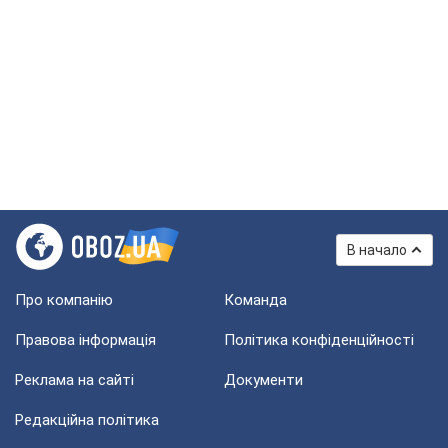
В начало
Про компанію
Команда
Правова інформація
Політика конфіденційності
Реклама на сайті
Документи
Редакційна політика