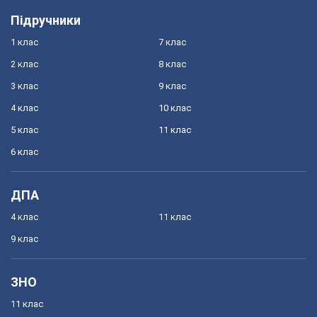
Підручники
1 клас
7 клас
2 клас
8 клас
3 клас
9 клас
4 клас
10 клас
5 клас
11 клас
6 клас
ДПА
4 клас
11 клас
9 клас
ЗНО
11 клас