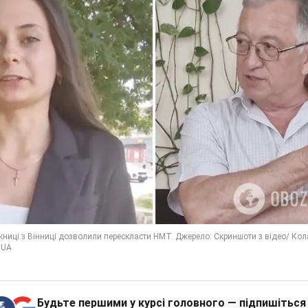
Будьте першими у курсі головного — підпишіться