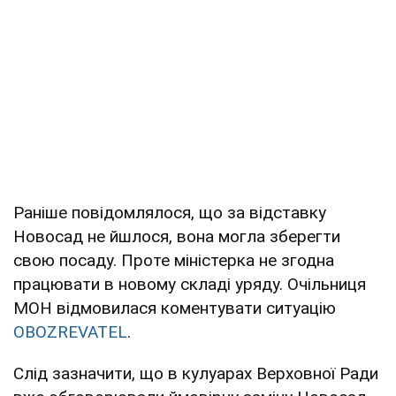
Раніше повідомлялося, що за відставку
Новосад не йшлося, вона могла зберегти
свою посаду. Проте міністерка не згодна
працювати в новому складі уряду. Очільниця
МОН відмовилася коментувати ситуацію
OBOZREVATEL
.
Слід зазначити, що в кулуарах Верховної Ради