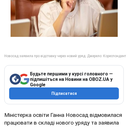
Будьте першими у курсі головного —
підпишіться на Новини на OBOZ.UA у
Google
Підписатися
Міністерка освіти Ганна Новосад відмовилася
працювати в складі нового уряду та заявила