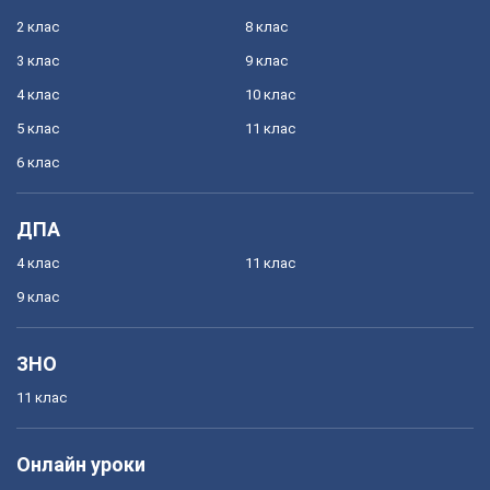
2 клас
8 клас
3 клас
9 клас
4 клас
10 клас
5 клас
11 клас
6 клас
ДПА
4 клас
11 клас
9 клас
ЗНО
11 клас
Онлайн уроки