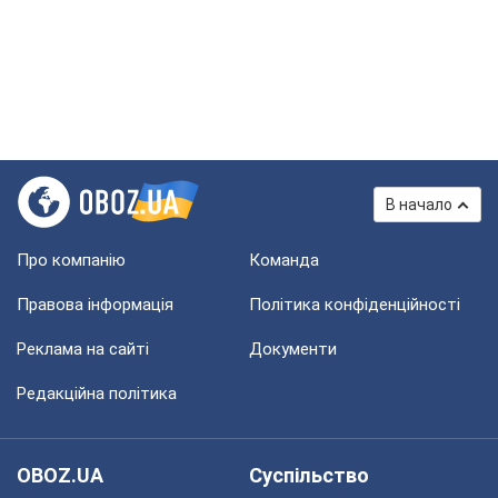
В начало
Про компанію
Команда
Правова інформація
Політика конфіденційності
Реклама на сайті
Документи
Редакційна політика
OBOZ.UA
Суспільство