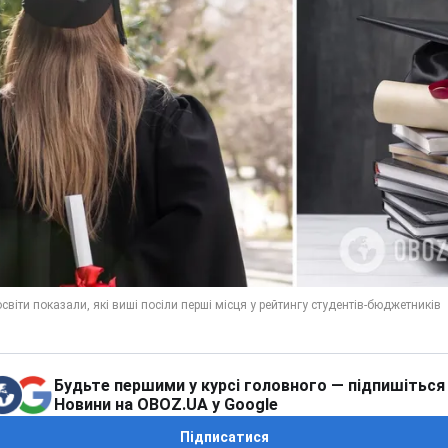
Будьте першими у курсі головного — підпишіться
Новини на OBOZ.UA у Google
Підписатися