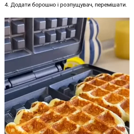
4. Додати борошно і розпущувач, перемішати.