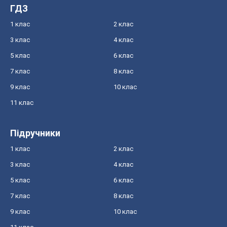
ГДЗ
1 клас
2 клас
3 клас
4 клас
5 клас
6 клас
7 клас
8 клас
9 клас
10 клас
11 клас
Підручники
1 клас
2 клас
3 клас
4 клас
5 клас
6 клас
7 клас
8 клас
9 клас
10 клас