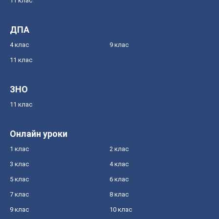
11 клас
ДПА
4 клас
9 клас
11 клас
ЗНО
11 клас
Онлайн уроки
1 клас
2 клас
3 клас
4 клас
5 клас
6 клас
7 клас
8 клас
9 клас
10 клас