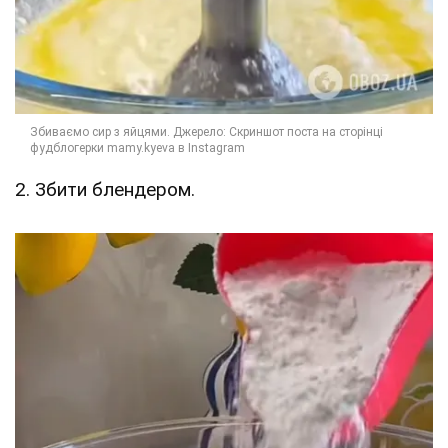
2. Збити блендером.