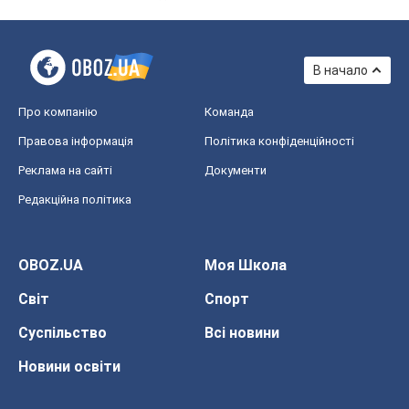
В начало
Про компанію
Команда
Правова інформація
Політика конфіденційності
Реклама на сайті
Документи
Редакційна політика
OBOZ.UA
Моя Школа
Світ
Спорт
Суспільство
Всі новини
Новини освіти