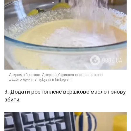
3. Додати розтоплене вершкове масло і знову
збити.