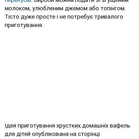
молоком, улюбленим джемом або топінгом.
Тісто дуже просте і не потребує тривалого
приготування.
Ідея приготування хрустких домашніх вафель
для дітей опублікована на сторінці