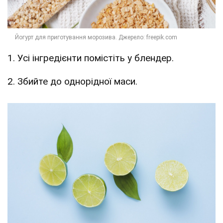
1. Усі інгредієнти помістіть у блендер.
2. Збийте до однорідної маси.