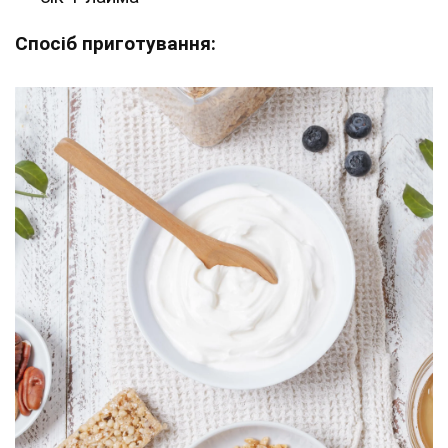
Спосіб приготування: