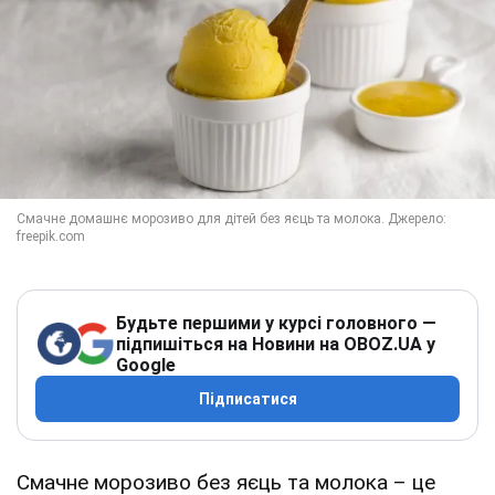
Будьте першими у курсі головного —
підпишіться на Новини на OBOZ.UA у
Google
Підписатися
Смачне морозиво без яєць та молока – це