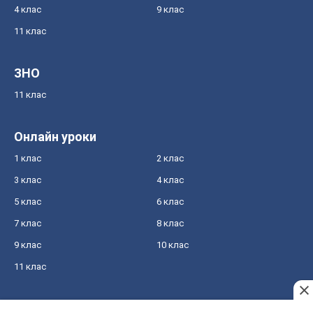
4 клас
9 клас
11 клас
ЗНО
11 клас
Онлайн уроки
1 клас
2 клас
3 клас
4 клас
5 клас
6 клас
7 клас
8 клас
9 клас
10 клас
11 клас