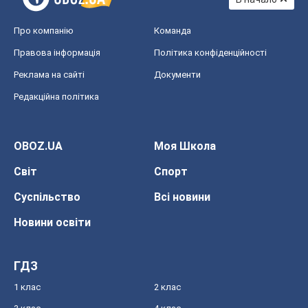
Про компанію
Команда
Правова інформація
Політика конфіденційності
Реклама на сайті
Документи
Редакційна політика
OBOZ.UA
Моя Школа
Світ
Спорт
Суспільство
Всі новини
Новини освіти
ГДЗ
1 клас
2 клас