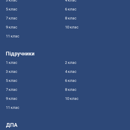
3 клас
4 клас
5 клас
6 клас
7 клас
8 клас
9 клас
10 клас
11 клас
Підручники
1 клас
2 клас
3 клас
4 клас
5 клас
6 клас
7 клас
8 клас
9 клас
10 клас
11 клас
ДПА