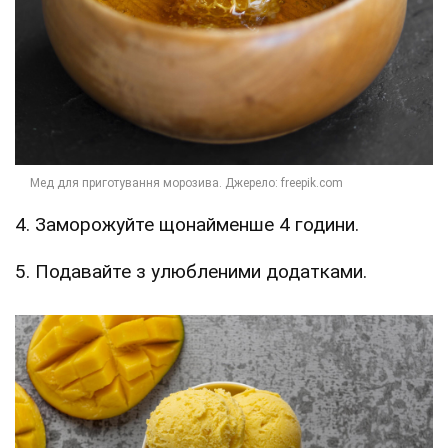
4. Заморожуйте щонайменше 4 години.
5. Подавайте з улюбленими додатками.