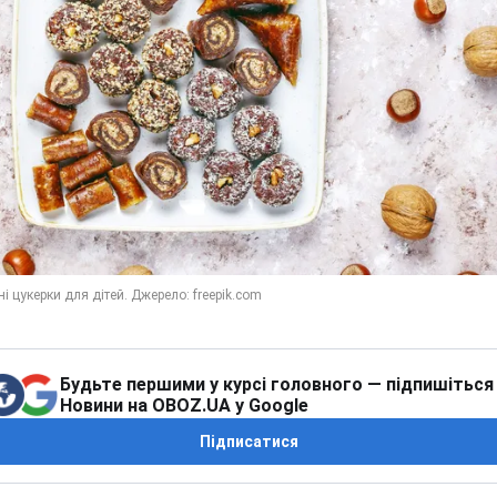
Будьте першими у курсі головного — підпишіться
Новини на OBOZ.UA у Google
Підписатися