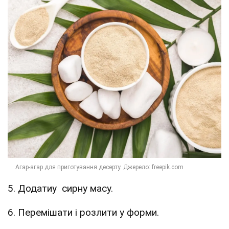
5. Додатиу сирну масу.
6. Перемішати і розлити у форми.