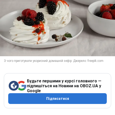
Будьте першими у курсі головного —
підпишіться на Новини на OBOZ.UA у
Google
Підписатися