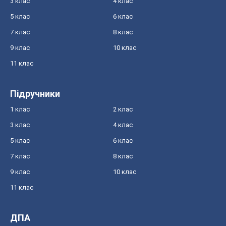
3 клас
4 клас
5 клас
6 клас
7 клас
8 клас
9 клас
10 клас
11 клас
Підручники
1 клас
2 клас
3 клас
4 клас
5 клас
6 клас
7 клас
8 клас
9 клас
10 клас
11 клас
ДПА