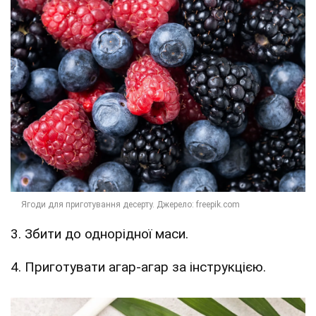
3. Збити до однорідної маси.
4. Приготувати агар-агар за інструкцією.