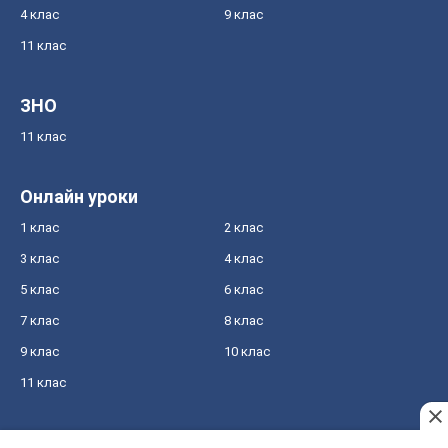
4 клас
9 клас
11 клас
ЗНО
11 клас
Онлайн уроки
1 клас
2 клас
3 клас
4 клас
5 клас
6 клас
7 клас
8 клас
9 клас
10 клас
11 клас