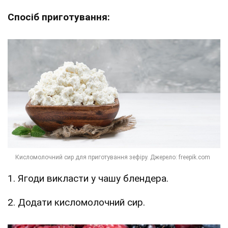
Спосіб приготування:
1. Ягоди викласти у чашу блендера.
2. Додати кисломолочний сир.