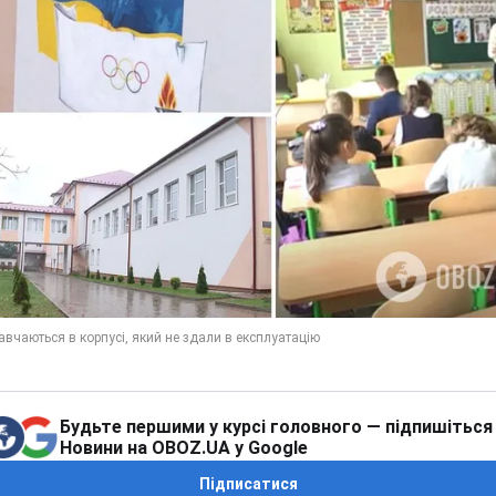
Будьте першими у курсі головного — підпишіться
Новини на OBOZ.UA у Google
Підписатися