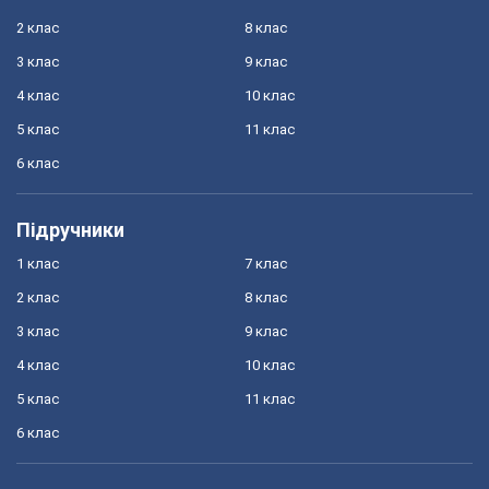
2 клас
8 клас
3 клас
9 клас
4 клас
10 клас
5 клас
11 клас
6 клас
Підручники
1 клас
7 клас
2 клас
8 клас
3 клас
9 клас
4 клас
10 клас
5 клас
11 клас
6 клас