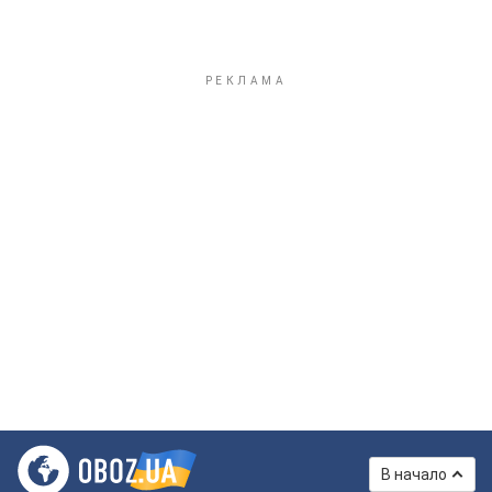
В начало