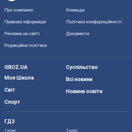
Про компанію
Команда
Правова інформація
Політика конфіденційності
Реклама на сайті
Документи
Редакційна політика
OBOZ.UA
Суспільство
Моя Школа
Всі новини
Світ
Новини освіти
Спорт
ГДЗ
1 клас
7 клас