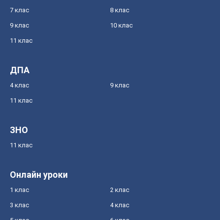
7 клас
8 клас
9 клас
10 клас
11 клас
ДПА
4 клас
9 клас
11 клас
ЗНО
11 клас
Онлайн уроки
1 клас
2 клас
3 клас
4 клас