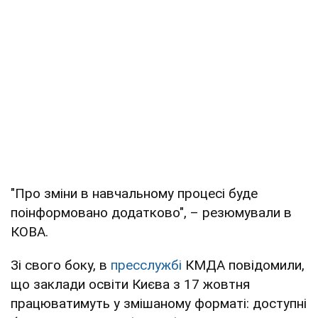
"Про зміни в навчальному процесі буде
поінформовано додатково", – резюмували в
КОВА.
Зі свого боку, в
пресслужбі
КМДА повідомили,
що заклади освіти Києва з 17 жовтня
працюватимуть у змішаному форматі: доступні