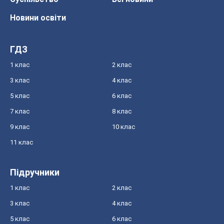
Новини освіти
ГДЗ
1 клас
2 клас
3 клас
4 клас
5 клас
6 клас
7 клас
8 клас
9 клас
10 клас
11 клас
Підручники
1 клас
2 клас
3 клас
4 клас
5 клас
6 клас