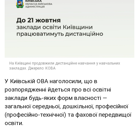
У Київській ОВА наголосили, що в
розпорядженні йдеться про всі освітні
заклади будь-яких форм власності —
загальної середньої, дошкільної, професійної
(професійно-технічної) та фахової передвищої
освіти.