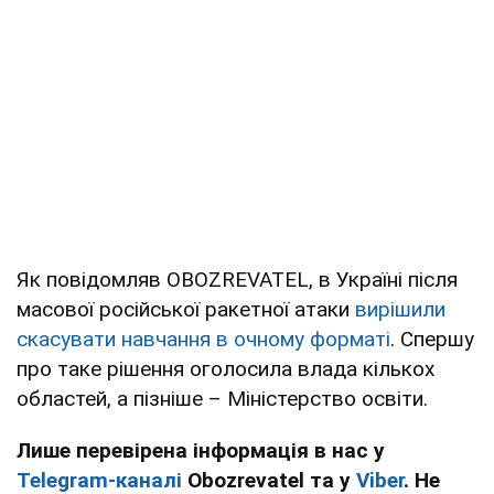
Як повідомляв OBOZREVATEL, в Україні після
масової російської ракетної атаки
вирішили
скасувати навчання в очному форматі
. Спершу
про таке рішення оголосила влада кількох
областей, а пізніше – Міністерство освіти.
Лише перевірена інформація в нас у
Telegram-каналі
Obozrevatel та у
Viber
. Не