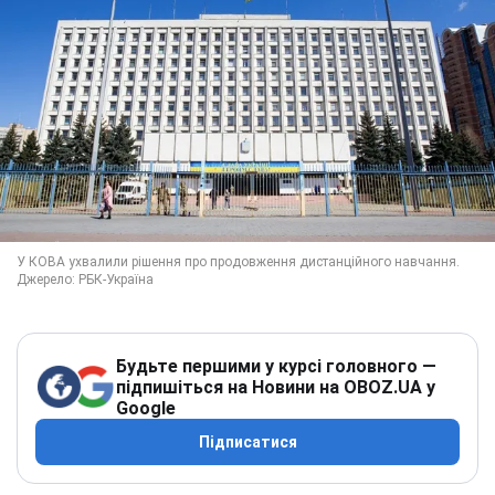
Будьте першими у курсі головного —
підпишіться на Новини на OBOZ.UA у
Google
Підписатися