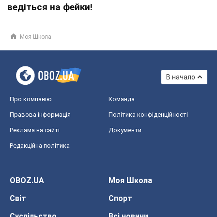
ведіться на фейки!
Моя Школа
В начало
Про компанію
Команда
Правова інформація
Політика конфіденційності
Реклама на сайті
Документи
Редакційна політика
OBOZ.UA
Моя Школа
Світ
Спорт
Суспільство
Всі новини