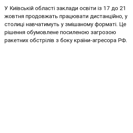
У Київській області заклади освіти із 17 до 21
жовтня продовжать працювати дистанційно, у
столиці навчатимуть у змішаному форматі. Це
рішення обумовлене посиленою загрозою
ракетних обстрілів з боку країни-агресора РФ.