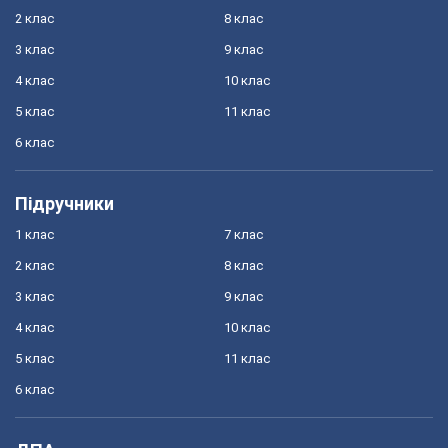
2 клас
8 клас
3 клас
9 клас
4 клас
10 клас
5 клас
11 клас
6 клас
Підручники
1 клас
7 клас
2 клас
8 клас
3 клас
9 клас
4 клас
10 клас
5 клас
11 клас
6 клас