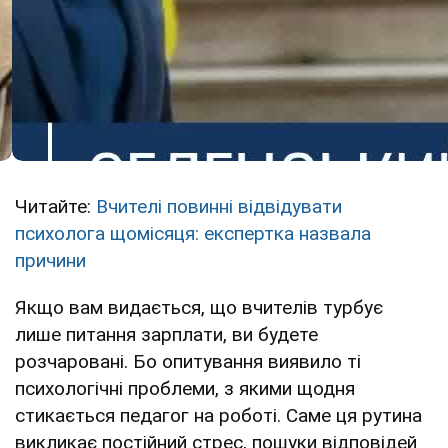
Читайте:
Вчителі повинні відвідувати
психолога щомісяця: експертка назвала
причини
Якщо вам видається, що вчителів турбує
лише питання зарплати, ви будете
розчаровані. Бо опитування виявило ті
психологічні проблеми, з якими щодня
стикається педагог на роботі. Саме ця рутина
викликає постійний стрес, пошуки відповідей