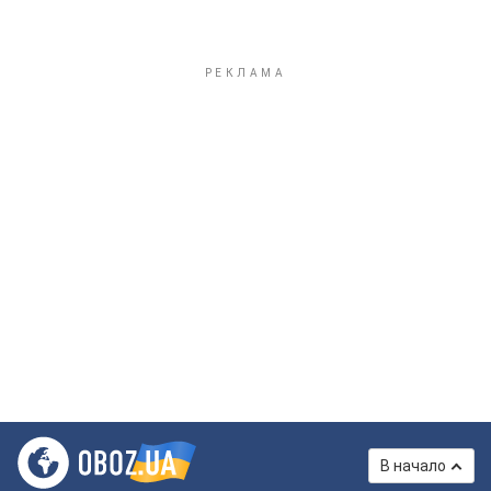
В начало