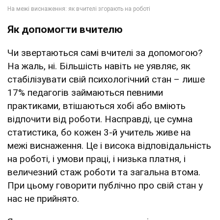
Як допомогти вчителю
Чи звертаються самі вчителі за допомогою?
На жаль, ні. Більшість навіть не уявляє, як
стабілізувати свій психологічний стан – лише
17% педагогів займаються певними
практиками, втішаються хобі або вміють
відпочити від роботи. Насправді, це сумна
статистика, бо кожен 3-й учитель живе на
межі виснаження. Це і висока відповідальність
на роботі, і умови праці, і низька платня, і
величезний стаж роботи та загальна втома.
При цьому говорити публічно про свій стан у
нас не прийнято.