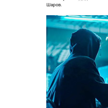
Шаров.