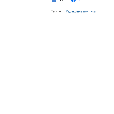
Теги
Редакційна політика