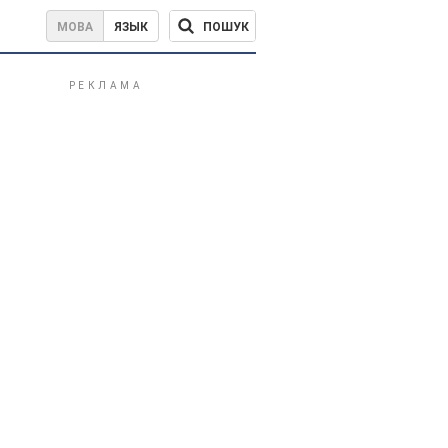
ПОШУК
МОВА
ЯЗЫК