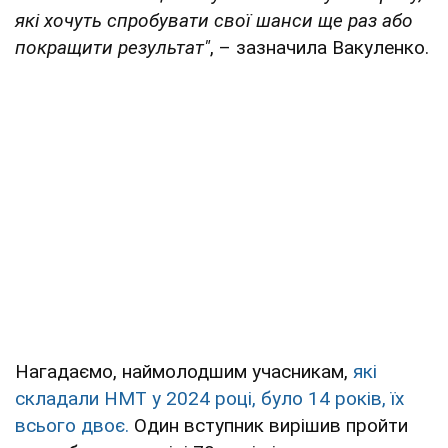
які хочуть спробувати свої шанси ще раз або
покращити результат"
, – зазначила Вакуленко.
Нагадаємо, наймолодшим учасникам,
які
складали НМТ у 2024 році, було 14 років, їх
всього двоє.
Один вступник вирішив пройти