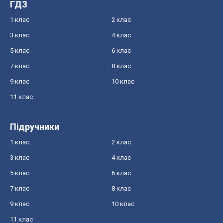
ГДЗ
1 клас
2 клас
3 клас
4 клас
5 клас
6 клас
7 клас
8 клас
9 клас
10 клас
11 клас
Підручники
1 клас
2 клас
3 клас
4 клас
5 клас
6 клас
7 клас
8 клас
9 клас
10 клас
11 клас