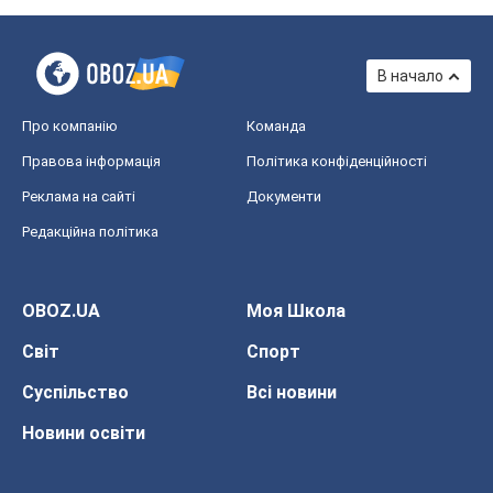
В начало
Про компанію
Команда
Правова інформація
Політика конфіденційності
Реклама на сайті
Документи
Редакційна політика
OBOZ.UA
Моя Школа
Світ
Спорт
Суспільство
Всі новини
Новини освіти