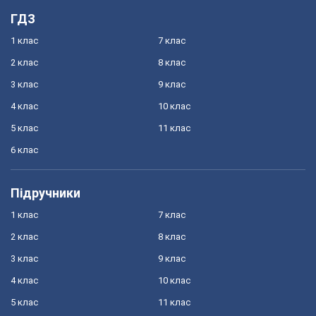
ГДЗ
1 клас
7 клас
2 клас
8 клас
3 клас
9 клас
4 клас
10 клас
5 клас
11 клас
6 клас
Підручники
1 клас
7 клас
2 клас
8 клас
3 клас
9 клас
4 клас
10 клас
5 клас
11 клас