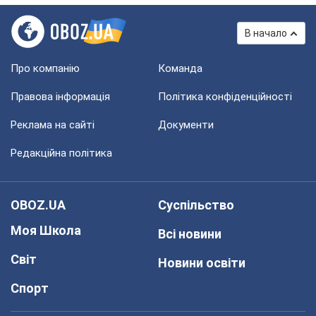
В начало
Про компанію
Команда
Правова інформація
Політика конфіденційності
Реклама на сайті
Документи
Редакційна політика
OBOZ.UA
Суспільство
Моя Школа
Всі новини
Світ
Новини освіти
Спорт