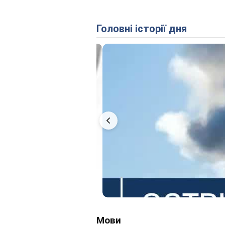
Головні історії дня
Мови