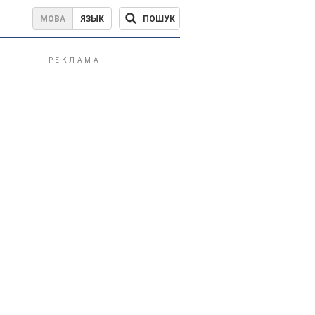
ПОШУК
МОВА
ЯЗЫК