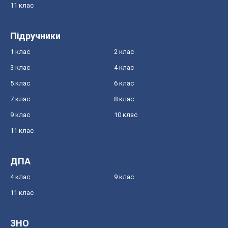
11 клас
Підручники
1 клас
2 клас
3 клас
4 клас
5 клас
6 клас
7 клас
8 клас
9 клас
10 клас
11 клас
ДПА
4 клас
9 клас
11 клас
ЗНО