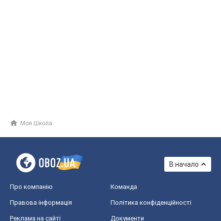
Моя Школа
В начало
Про компанію
Команда
Правова інформація
Політика конфіденційності
Реклама на сайті
Документи