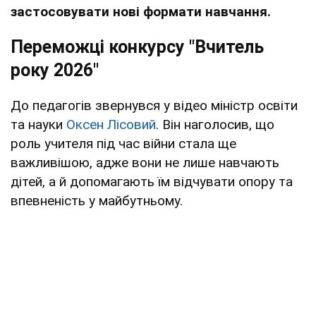
застосовувати нові формати навчання.
Переможці конкурсу "Вчитель
року 2026"
До педагогів звернувся у відео міністр освіти
та науки
Оксен Лісовий
. Він наголосив, що
роль учителя під час війни стала ще
важливішою, адже вони не лише навчають
дітей, а й допомагають їм відчувати опору та
впевненість у майбутньому.