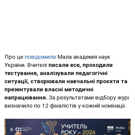
Про це
повідомила
Мала академія наук
України. Вчителі
писали есе, проходили
тестування, аналізували педагогічні
ситуації, створювали навчальні проєкти та
презентували власні методичні
напрацювання.
За результатами відбору журі
визначило по 12 фіналістів у кожній номінації.