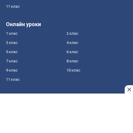
11 клас
Онлайн уроки
1 клас
2 клас
3 клас
4 клас
5 клас
6 клас
7 клас
8 клас
9 клас
10 клас
11 клас