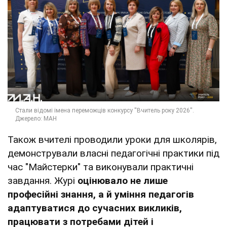
Також вчителі проводили уроки для школярів,
демонстрували власні педагогічні практики під
час "Майстерки" та виконували практичні
завдання. Журі
оцінювало не лише
професійні знання, а й уміння педагогів
адаптуватися до сучасних викликів,
працювати з потребами дітей і