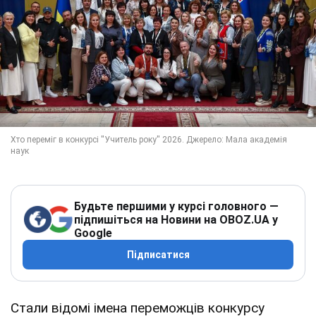
Будьте першими у курсі головного —
підпишіться на Новини на OBOZ.UA у
Google
Підписатися
Стали відомі імена переможців конкурсу