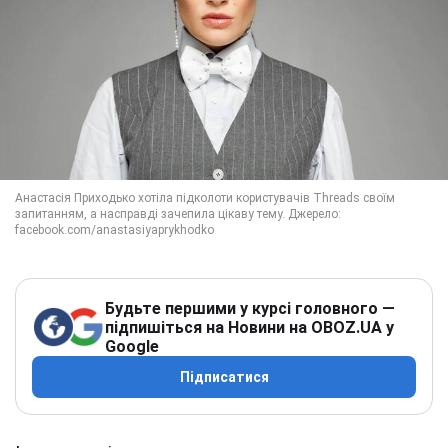
Будьте першими у курсі головного —
підпишіться на Новини на OBOZ.UA у
Google
Підписатися