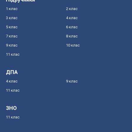
1 клас
2 клас
3 клас
4 клас
5 клас
6 клас
7 клас
8 клас
9 клас
10 клас
11 клас
ДПА
4 клас
9 клас
11 клас
ЗНО
11 клас