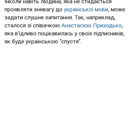
Інколи навіть людина, яка не стидається
проявляти зневагу до
української мови
, може
задати слушне запитання. Так, наприклад,
сталося зі співачкою
Анастасією Приходько
,
яка в’їдливо поцікавилась у своїх підписників,
як буде українською "спустя".