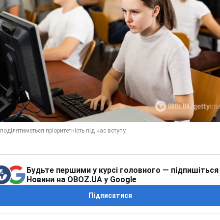
Будьте першими у курсі головного — підпишіться
Новини на OBOZ.UA у Google
Підписатися