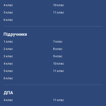
4 клас
10 клас
5 клас
11 клас
6 клас
Підручники
1 клас
7 клас
2 клас
8 клас
3 клас
9 клас
4 клас
10 клас
5 клас
11 клас
6 клас
ДПА
4 клас
11 клас