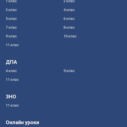
1 клас
2 клас
3 клас
4 клас
5 клас
6 клас
7 клас
8 клас
9 клас
10 клас
11 клас
ДПА
4 клас
9 клас
11 клас
ЗНО
11 клас
Онлайн уроки