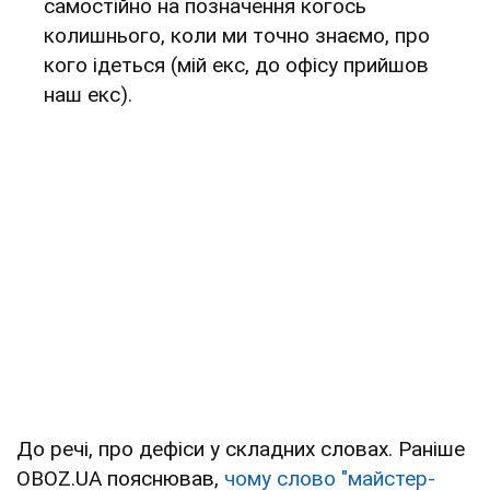
самостійно на позначення когось
колишнього, коли ми точно знаємо, про
кого ідеться (мій екс, до офісу прийшов
наш екс).
До речі, про дефіси у складних словах. Раніше
OBOZ.UA пояснював,
чому слово "майстер-