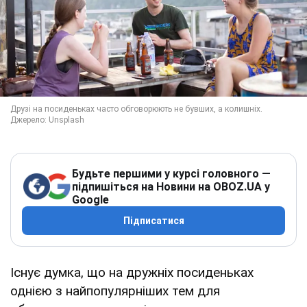
Будьте першими у курсі головного —
підпишіться на Новини на OBOZ.UA у
Google
Підписатися
Існує думка, що на дружніх посиденьках
однією з найпопулярніших тем для