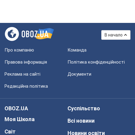
В начало
Про компанію
Команда
Правова інформація
Політика конфіденційності
Реклама на сайті
Документи
Редакційна політика
OBOZ.UA
Суспільство
Моя Школа
Всі новини
Світ
Новини освіти