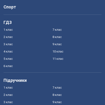
Спорт
ГДЗ
1 клас
7 клас
2 клас
8 клас
3 клас
9 клас
4 клас
10 клас
5 клас
11 клас
6 клас
Підручники
1 клас
7 клас
2 клас
8 клас
3 клас
9 клас