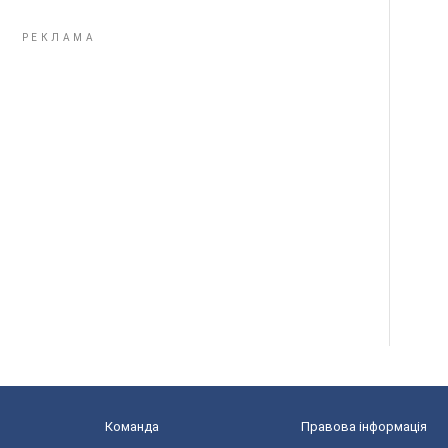
Команда
Правова інформація