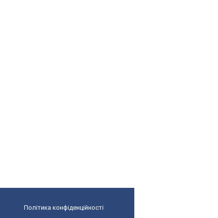
Політика конфіденційності