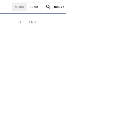
ПОШУК
МОВА
ЯЗЫК