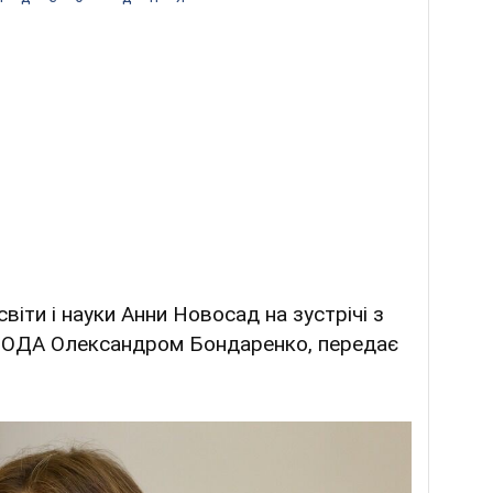
віти і науки Анни Новосад на зустрічі з
 ОДА Олександром Бондаренко, передає