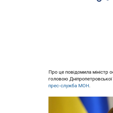
Про це повідомила міністр ос
головою Дніпропетровської
прес-служба МОН
.