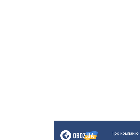
Про компанію