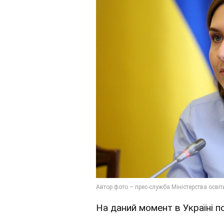
На даний момент в Україні п