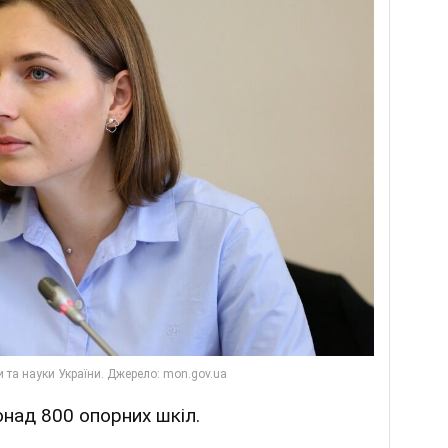
онад 800 опорних шкіл.