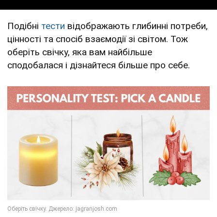
Подібні
тести
відображають глибинні потреби,
цінності та спосіб взаємодії зі світом. Тож
оберіть свічку, яка вам найбільше
сподобалася і дізнайтеся більше про себе.