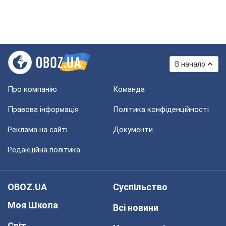
В начало
Про компанію
Команда
Правова інформація
Політика конфіденційності
Реклама на сайті
Документи
Редакційна політика
OBOZ.UA
Суспільство
Моя Школа
Всі новини
Світ