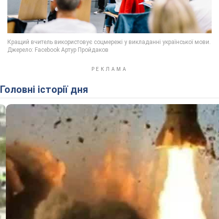
Головні історії дня