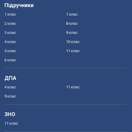
Підручники
1 клас
7 клас
2 клас
8 клас
3 клас
9 клас
4 клас
10 клас
5 клас
11 клас
6 клас
ДПА
4 клас
11 клас
9 клас
ЗНО
11 клас