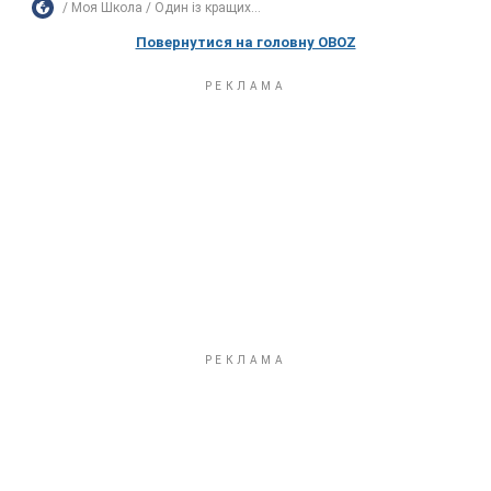
Моя Школа
Один із кращих...
Повернутися на головну OBOZ