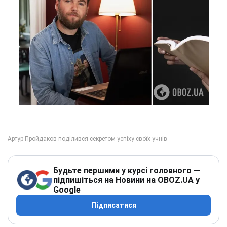
Будьте першими у курсі головного —
підпишіться на Новини на OBOZ.UA у
Google
Підписатися