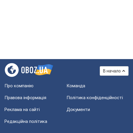
В начало
Про компанію
Команда
Правова інформація
Політика конфіденційності
Реклама на сайті
Документи
Редакційна політика