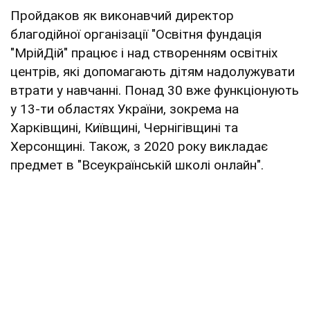
Пройдаков як виконавчий директор
благодійної організації "Освітня фундація
"МрійДій" працює і над створенням освітніх
центрів, які допомагають дітям надолужувати
втрати у навчанні. Понад 30 вже функціонують
у 13-ти областях України, зокрема на
Харківщині, Київщині, Чернігівщині та
Херсонщині. Також, з 2020 року викладає
предмет в "Всеукраїнській школі онлайн".