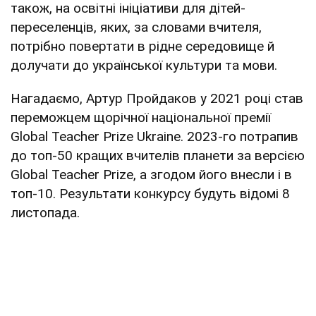
також, на освітні ініціативи для дітей-
переселенців, яких, за словами вчителя,
потрібно повертати в рідне середовище й
долучати до української культури та мови.
Нагадаємо, Артур Пройдаков у 2021 році став
переможцем щорічної національної премії
Global Teacher Prize Ukraine. 2023-го потрапив
до топ-50 кращих вчителів планети за версією
Global Teacher Prize, а згодом його внесли і в
топ-10. Результати конкурсу будуть відомі 8
листопада.