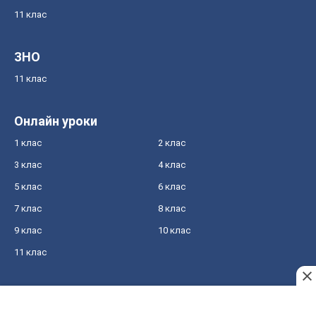
11 клас
ЗНО
11 клас
Онлайн уроки
1 клас
2 клас
3 клас
4 клас
5 клас
6 клас
7 клас
8 клас
9 клас
10 клас
11 клас