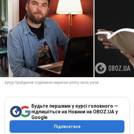
Будьте першими у курсі головного —
підпишіться на Новини на OBOZ.UA у
Google
Підписатися