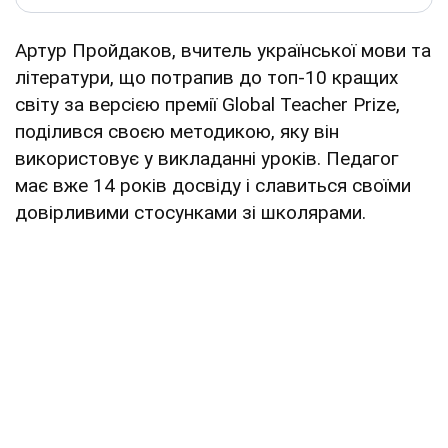
Артур Пройдаков, вчитель української мови та
літератури, що потрапив до топ-10 кращих
світу за версією премії Global Teacher Prize,
поділився своєю методикою, яку він
використовує у викладанні уроків. Педагог
має вже 14 років досвіду і славиться своїми
довірливими стосунками зі школярами.