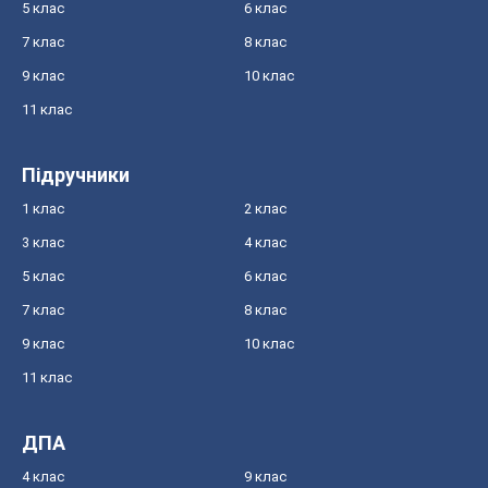
5 клас
6 клас
7 клас
8 клас
9 клас
10 клас
11 клас
Підручники
1 клас
2 клас
3 клас
4 клас
5 клас
6 клас
7 клас
8 клас
9 клас
10 клас
11 клас
ДПА
4 клас
9 клас