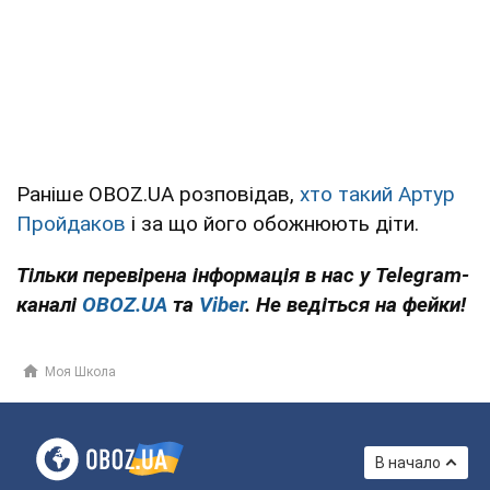
Раніше OBOZ.UA розповідав,
хто такий Артур
Пройдаков
і за що його обожнюють діти.
Тільки перевірена інформація в нас у Telegram-
каналі
OBOZ.UA
та
Viber
. Не ведіться на фейки!
Моя Школа
В начало