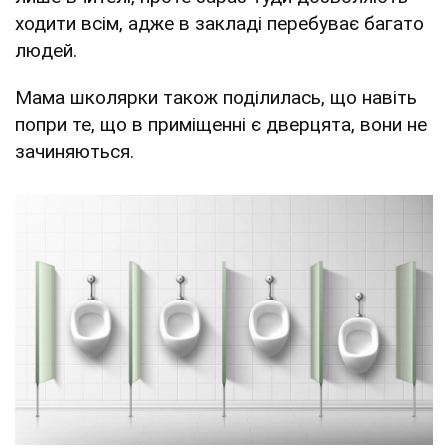
ходити всім, адже в закладі перебуває багато
людей.
Мама школярки також поділилась, що навіть
попри те, що в приміщенні є дверцята, вони не
зачиняються.