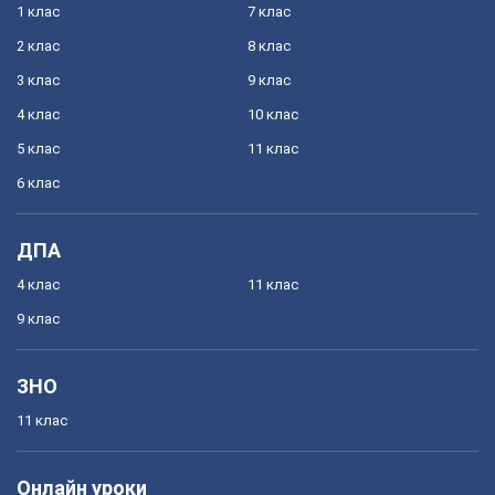
1 клас
7 клас
2 клас
8 клас
3 клас
9 клас
4 клас
10 клас
5 клас
11 клас
6 клас
ДПА
4 клас
11 клас
9 клас
ЗНО
11 клас
Онлайн уроки