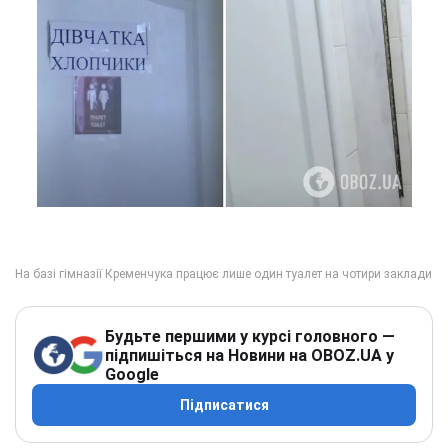
Будьте першими у курсі головного —
підпишіться на Новини на OBOZ.UA у
Google
Підписатися