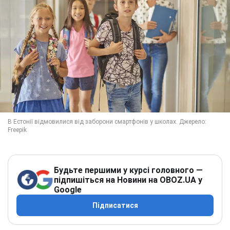
Будьте першими у курсі головного —
підпишіться на Новини на OBOZ.UA у
Google
Підписатися