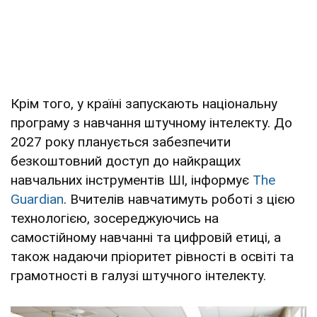
Крім того, у країні запускають національну
програму з навчання штучному інтелекту. До
2027 року планується забезпечити
безкоштовний доступ до найкращих
навчальних інструментів ШІ, інформує
The
Guardian
. Вчителів навчатимуть роботі з цією
технологією, зосереджуючись на
самостійному навчанні та цифровій етиці, а
також надаючи пріоритет рівності в освіті та
грамотності в галузі штучного інтелекту.