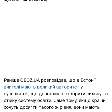
Раніше OBOZ.UA розповідав, що в Естонії
вчителі мають великий авторитет
у
суспільстві, що дозволило створити сильну та
стійку систему освіти. Саме тому, якщо країни
хочуть досягти такого ж рівня, вони мають