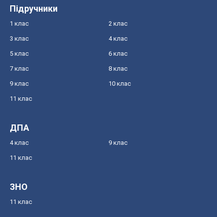
Підручники
1 клас
2 клас
3 клас
4 клас
5 клас
6 клас
7 клас
8 клас
9 клас
10 клас
11 клас
ДПА
4 клас
9 клас
11 клас
ЗНО
11 клас