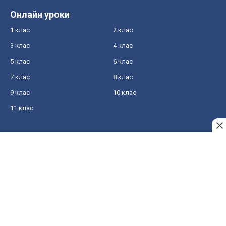
Онлайн уроки
1 клас
2 клас
3 клас
4 клас
5 клас
6 клас
7 клас
8 клас
9 клас
10 клас
11 клас