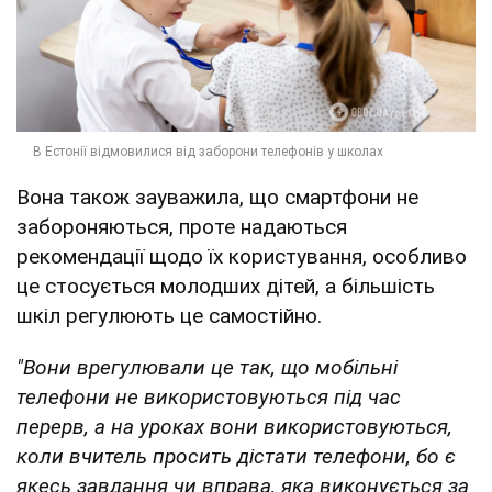
Вона також зауважила, що смартфони не
забороняються, проте надаються
рекомендації щодо їх користування, особливо
це стосується молодших дітей, а більшість
шкіл регулюють це самостійно.
"Вони врегулювали це так, що мобільні
телефони не використовуються під час
перерв, а на уроках вони використовуються,
коли вчитель просить дістати телефони, бо є
якесь завдання чи вправа, яка виконується за