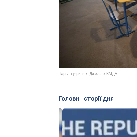
Головні історії дня