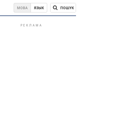
ПОШУК
МОВА
ЯЗЫК